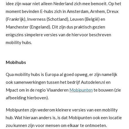
idee zijn waar niet alleen Nederland zich mee bemoeit. Op het
moment bevinden E-hubs zich in Amsterdam, Arnhem, Dreux
(Frankrijk), Inverness (Schotland), Leuven (België) en
Manchester (Engeland). Dit zijn dus praktisch gezien
enigszins simpelere versies van de hiervoor beschreven
mobility hubs.
Mobihubs
Qua mobility hubs is Europa al goed opweg, er zijn namelijk
ook samenwerkingen tussen het bedrijf Autodelen.nl en
Mpact om in de regio Vlaanderen
Mobipunten
te bouwen
(zie
afbeelding hierboven).
Mobipunten zijn wederom kleinere versies van een mobility
hub. Wat hieraan anders is, is dat Mobipunten ook een locatie
zou kunnen zijn voor mensen om elkaar te ontmoeten.