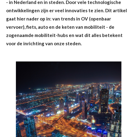
- in Nederland en in steden.
Door vele technologische
ontwikkelingen zijn er veel innovaties te zien. Dit artikel
gaat hier nader op in: van trends in OV (openbaar
vervoer), fiets, auto en de keten van mobiliteit - de
zogenaamde mobiliteit-hubs en wat dit alles betekent
voor de inrichting van onze steden.