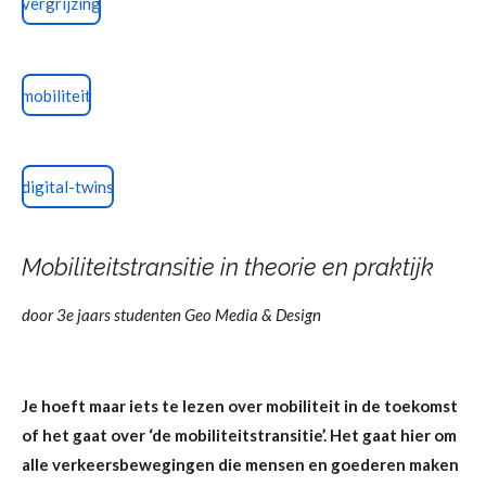
vergrijzing
mobiliteit
digital-twins
Mobiliteitstransitie in theorie en praktijk
door 3e jaars studenten Geo Media & Design
Je hoeft maar iets te lezen over mobiliteit in de toekomst
of het gaat over ‘de mobiliteitstransitie’. Het gaat hier om
alle verkeersbewegingen die mensen en goederen maken