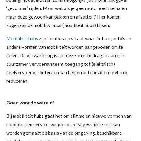
‘gezonder’ rijden. Maar wat als je geen auto hoeft te halen
maar deze gewoon kan pakken en afzetten? Hier komen
zogenaamde mobility hubs (mobiliteit hubs) kijken.
Mobiliteit hubs
zijn locaties op straat waar fietsen, auto’s en
andere vormen van mobiliteit worden aangeboden om te
delen. De verwachting is dat deze hubs bijdragen aan een
duurzamer vervoersysteem, toegang tot (elektrisch)
deelvervoer verbetert en kan helpen autobezit en -gebruik
reduceren.
Goed voor de wereld?
Bij mobiliteit hubs gaat het om slimme en nieuwe vormen van
mobiliteit en service, waarbij de best geschikte reis kan
worden gemaakt op basis van de omgeving, beschikbare