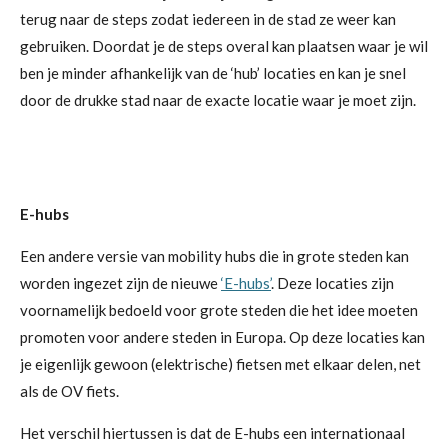
terug naar de steps zodat iedereen in de stad ze weer kan
gebruiken. Doordat je de steps overal kan plaatsen waar je wil
ben je minder afhankelijk van de ‘hub’ locaties en kan je snel
door de drukke stad naar de exacte locatie waar je moet zijn.
E-hubs
Een andere versie van mobility hubs die in grote steden kan
worden ingezet zijn de nieuwe
‘E-hubs’
. Deze locaties zijn
voornamelijk bedoeld voor grote steden die het idee moeten
promoten voor andere steden in Europa. Op deze locaties kan
je eigenlijk gewoon (elektrische) fietsen met elkaar delen, net
als de OV fiets.
Het verschil hiertussen is dat de E-hubs een internationaal