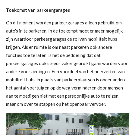
Toekomst van parkeergarages
Op dit moment worden parkeergarages alleen gebruikt om
auto’s in te parkeren. In de toekomst moet er meer mogelijk
zijn waardoor parkeergarages de rol van mobiliteit hubs
krijgen. Als er ruimte is om naast parkeren ook andere
functies toe te laten, is het de bedoeling dat dat
parkeergarages ook steeds vaker gebruikt gaan worden voor
andere voorzieningen. Een voordeel van het neerzetten van
mobiliteit hubs in plaats van parkeerplaatsen is onder andere
het aantal voertuigen op de weg verminderen door mensen
aan te moedigen niet met een persoonlijke auto te reizen,
maar om over te stappen op het openbaar vervoer.