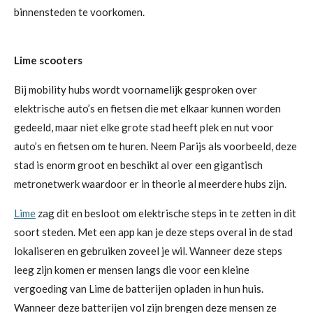
binnensteden te voorkomen.
Lime scooters
Bij mobility hubs wordt voornamelijk gesproken over
elektrische auto’s en fietsen die met elkaar kunnen worden
gedeeld, maar niet elke grote stad heeft plek en nut voor
auto’s en fietsen om te huren. Neem Parijs als voorbeeld, deze
stad is enorm groot en beschikt al over een gigantisch
metronetwerk waardoor er in theorie al meerdere hubs zijn.
Lime
zag dit en besloot om elektrische steps in te zetten in dit
soort steden. Met een app kan je deze steps overal in de stad
lokaliseren en gebruiken zoveel je wil. Wanneer deze steps
leeg zijn komen er mensen langs die voor een kleine
vergoeding van Lime de batterijen opladen in hun huis.
Wanneer deze batterijen vol zijn brengen deze mensen ze