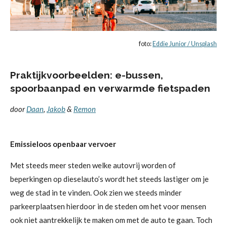
foto:
Eddie Junior / Unsplash
Praktijkvoorbeelden: e-bussen,
spoorbaanpad en
verwarmde fietspaden
door
Daan
,
Jakob
&
Remon
Emissieloos openbaar vervoer
Met steeds meer steden welke autovrij worden of
beperkingen op dieselauto’s wordt het steeds lastiger om je
weg de stad in te vinden. Ook zien we steeds minder
parkeerplaatsen hierdoor in de steden om het voor mensen
ook niet aantrekkelijk te maken om met de auto te gaan. Toch