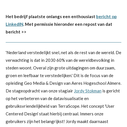
Het bedrijf plaatste onlangs een enthousiast
bericht op
LinkedIN
. Met permissie hieronder een repost van dat
bericht >>
'Nederland verstedelijkt snel, net als de rest van de wereld. De
verwachting is dat in 2030 60% van de wereldbevolking in
steden woont. Overal zijn grote uitdagingen om duurzaam,
groen en leefbaar te verstedelijken.' Dit is de focus van de
opleiding Geo Media & Design van Aeres Hogeschool Almere.
De stageopdracht van onze stagiair
Jordy Stokman
is gericht
op het verbeteren van de datavisualisatie en
gebruiksvriendelijkheid van TerraScope. Het concept 'User
Centered Design' staat hierbij centraal. Immers onze
gebruikers zijn het belangrijkst! Jordy maakt daarnaast