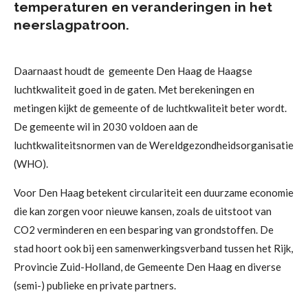
temperaturen en veranderingen in het
neerslagpatroon.
Daarnaast houdt de gemeente Den Haag de Haagse
luchtkwaliteit goed in de gaten. Met berekeningen en
metingen kijkt de gemeente of de luchtkwaliteit beter wordt.
De gemeente wil in 2030 voldoen aan de
luchtkwaliteitsnormen van de Wereldgezondheidsorganisatie
(WHO).
Voor Den Haag betekent circulariteit een duurzame economie
die kan zorgen voor nieuwe kansen, zoals de uitstoot van
CO2 verminderen en een besparing van grondstoffen. De
stad hoort ook bij een samenwerkingsverband tussen het Rijk,
Provincie Zuid-Holland, de Gemeente Den Haag en diverse
(semi-) publieke en private partners.