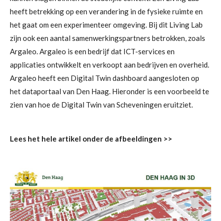
heeft betrekking op een verandering in de fysieke ruimte en
het gaat om een experimenteer omgeving. Bij dit Living Lab
zijn ook een aantal samenwerkingspartners betrokken, zoals
Argaleo. Argaleo is een bedrijf dat ICT-services en
applicaties ontwikkelt en verkoopt aan bedrijven en overheid.
Argaleo heeft een Digital Twin dashboard aangesloten op
het dataportaal van Den Haag. Hieronder is een voorbeeld te
zien van hoe de Digital Twin van Scheveningen eruitziet.
Lees het hele artikel onder de afbeeldingen >>