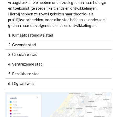
vraagstukken. Ze hebben onderzoek gedaan naar huidige
en toekomstige stedelijke trends en ontwikkelingen.
Hierbij hebben ze zowel gekeken naar theorie- als
praktijkvoorbeelden. Voor elke stad hebben ze onderzoek
gedaan naar de volgende trends en ontwikkelingen:
1. Klimaatbestendige stad
2. Gezonde stad
3. Circulaire stad
4. Vergrijzende stad
5. Bereikbare stad
6. Digital twins