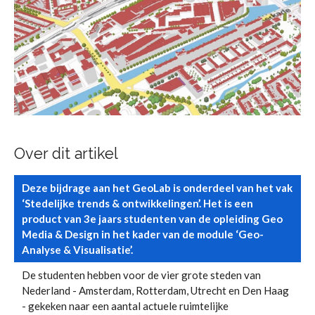
Over dit artikel
Deze bijdrage aan het GeoLab is onderdeel van het vak
‘Stedelijke trends & ontwikkelingen’. Het is een
product van 3e jaars studenten van de opleiding Geo
Media & Design in het kader van de module ‘Geo-
Analyse & Visualisatie’.
De studenten hebben voor de vier grote steden van
Nederland - Amsterdam, Rotterdam, Utrecht en Den Haag
- gekeken naar een aantal actuele ruimtelijke