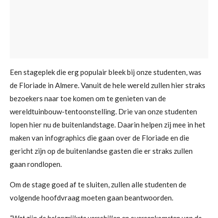
Een stageplek die erg populair bleek bij onze studenten, was
de Floriade in Almere. Vanuit de hele wereld zullen hier straks
bezoekers naar toe komen om te genieten van de
wereldtuinbouw-tentoonstelling. Drie van onze studenten
lopen hier nu de buitenlandstage. Daarin helpen zij mee in het
maken van infographics die gaan over de Floriade en die
gericht zijn op de buitenlandse gasten die er straks zullen
gaan rondlopen.
Om de stage goed af te sluiten, zullen alle studenten de
volgende hoofdvraag moeten gaan beantwoorden.