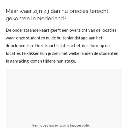
Maar waar zijn zij dan nu precies terecht
gekomen in Nederland?
De onderstaande kaart geeft een overzicht van de locaties
waar onze studenten nu de buitenlandstage aan het
doorlopen zijn. Deze kaart is interactief, dus door op de
locaties te klikken kun je zien met welke landen de studenten
in aanraking komen tijdens hun stage.