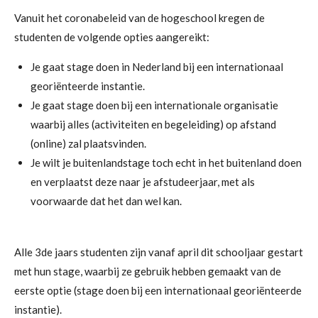
Vanuit het coronabeleid van de hogeschool kregen de
studenten de volgende opties aangereikt:
Je gaat stage doen in Nederland bij een internationaal
georiënteerde instantie.
Je gaat stage doen bij een internationale organisatie
waarbij alles (activiteiten en begeleiding) op afstand
(online) zal plaatsvinden.
Je wilt je buitenlandstage toch echt in het buitenland doen
en verplaatst deze naar je afstudeerjaar, met als
voorwaarde dat het dan wel kan.
Alle 3
de
jaars studenten zijn vanaf april dit schooljaar gestart
met hun stage, waarbij ze gebruik hebben gemaakt van de
eerste optie (stage doen bij een internationaal georiënteerde
instantie).